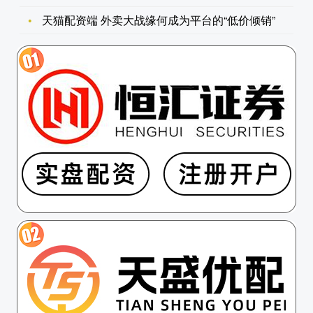
天猫配资端 外卖大战缘何成为平台的“低价倾销”